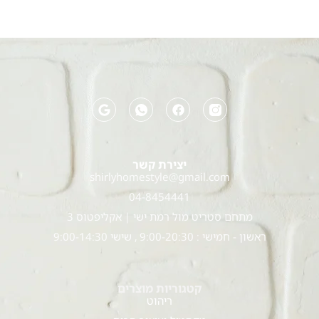
יצירת קשר
shirlyhomestyle@gmail.com
04-8454441
מתחם סטריט מול רמת ישי | אקליפטוס 3
ראשון - חמישי : 9:00-20:30 , שישי 9:00-14:30
קטגוריות מוצרים
ריהוט