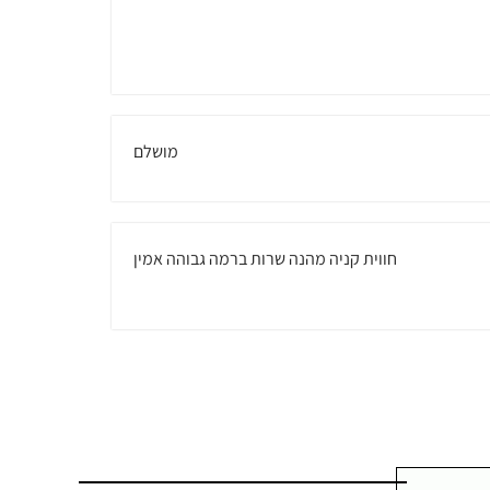
מושלם
חווית קניה מהנה שרות ברמה גבוהה אמין