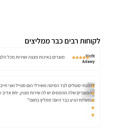
לקוחות רבים כבר ממליצים
Hofit
מוצרים באיכות פצצה ושירות מכל הלב
Adawy
Guy
הזמנתי סטולים לצד המיטה משירלי הום סטייל ואני חייב
Ben
שהמוצרים שלה מהממים יש לה שירות מצוין, יחס אדיב ו
Hamo
והמשלוח הגיע כבר היום! ממליץ בחום!”