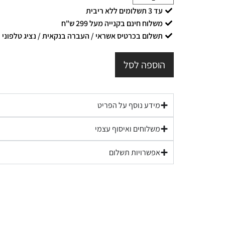
עד 3 תשלומים ללא ריבית
משלוח חינם בקנייה מעל 299 ש"ח
תשלום בכרטיס אשראי / העברה בנקאית / נציג טלפוני
הוספה לסל
מידע נוסף על הפריט
משלוחים ואיסוף עצמי
אפשרויות תשלום