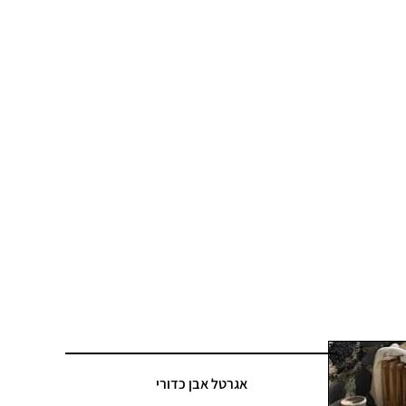
אגרטל אבן כדורי